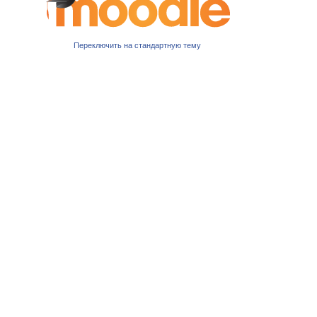
Переключить на стандартную тему