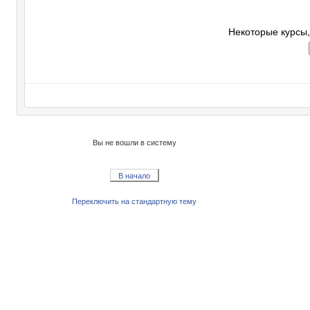
Некоторые курсы,
Вы не вошли в систему
В начало
Переключить на стандартную тему